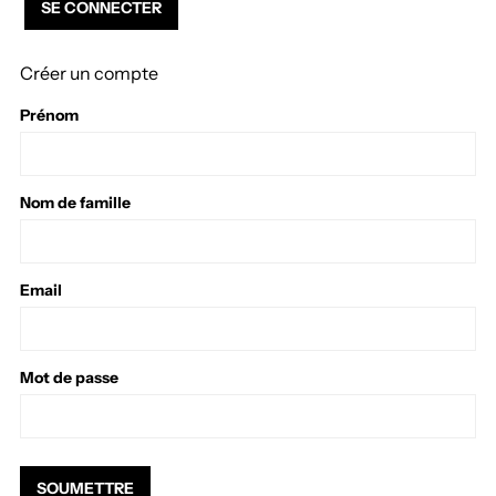
Créer un compte
Prénom
Nom de famille
Email
Mot de passe